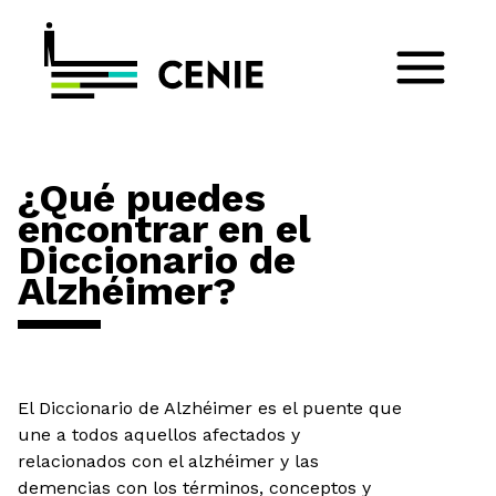
¿Qué puedes
encontrar en el
Diccionario de
Alzhéimer?
El Diccionario de Alzhéimer es el puente que
une a todos aquellos afectados y
relacionados con el alzhéimer y las
demencias con los términos, conceptos y