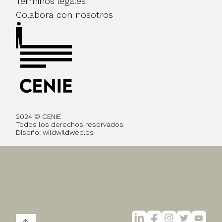
Términos legales
Colabora con nosotros
2024 © CENIE
Todos los derechos reservados
Diseño:
wildwildweb.es