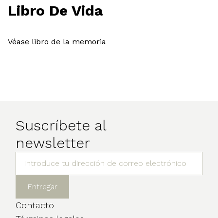
Libro De Vida
Véase
libro de la memoria
Suscríbete al
newsletter
Contacto