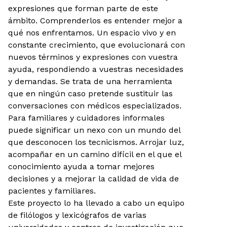
expresiones que forman parte de este
ámbito. Comprenderlos es entender mejor a
qué nos enfrentamos. Un espacio vivo y en
constante crecimiento, que evolucionará con
nuevos términos y expresiones con vuestra
ayuda, respondiendo a vuestras necesidades
y demandas. Se trata de una herramienta
que en ningún caso pretende sustituir las
conversaciones con médicos especializados.
Para familiares y cuidadores informales
puede significar un nexo con un mundo del
que desconocen los tecnicismos. Arrojar luz,
acompañar en un camino difícil en el que el
conocimiento ayuda a tomar mejores
decisiones y a mejorar la calidad de vida de
pacientes y familiares.
Este proyecto lo ha llevado a cabo un equipo
de filólogos y lexicógrafos de varias