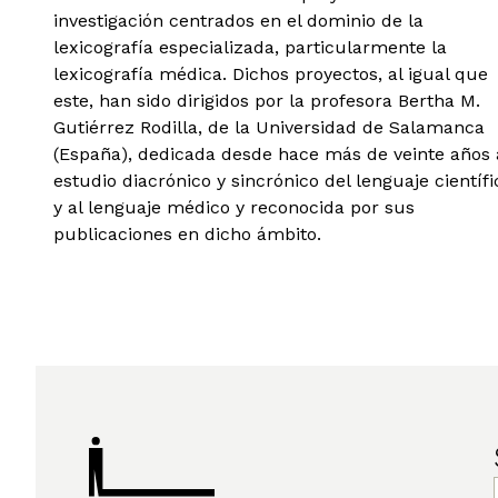
investigación centrados en el dominio de la
lexicografía especializada, particularmente la
lexicografía médica. Dichos proyectos, al igual que
este, han sido dirigidos por la profesora Bertha M.
Gutiérrez Rodilla, de la Universidad de Salamanca
(España), dedicada desde hace más de veinte años 
estudio diacrónico y sincrónico del lenguaje científi
y al lenguaje médico y reconocida por sus
publicaciones en dicho ámbito.