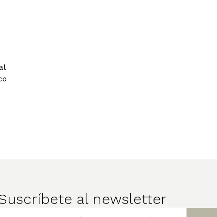
al
co
Suscríbete al newsletter