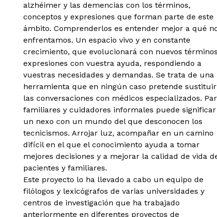
alzhéimer y las demencias con los términos,
conceptos y expresiones que forman parte de este
ámbito. Comprenderlos es entender mejor a qué n
enfrentamos. Un espacio vivo y en constante
crecimiento, que evolucionará con nuevos términos
expresiones con vuestra ayuda, respondiendo a
vuestras necesidades y demandas. Se trata de una
herramienta que en ningún caso pretende sustituir
las conversaciones con médicos especializados. Pa
familiares y cuidadores informales puede significar
un nexo con un mundo del que desconocen los
tecnicismos. Arrojar luz, acompañar en un camino
difícil en el que el conocimiento ayuda a tomar
mejores decisiones y a mejorar la calidad de vida d
pacientes y familiares.
Este proyecto lo ha llevado a cabo un equipo de
filólogos y lexicógrafos de varias universidades y
centros de investigación que ha trabajado
anteriormente en diferentes proyectos de