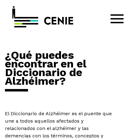
¿Qué puedes
encontrar en el
Diccionario de
Alzhéimer?
El Diccionario de Alzhéimer es el puente que
une a todos aquellos afectados y
relacionados con el alzhéimer y las
demencias con los términos, conceptos y