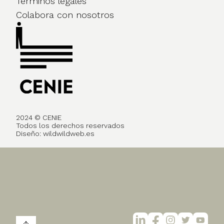
Términos legales
Colabora con nosotros
2024 © CENIE
Todos los derechos reservados
Diseño:
wildwildweb.es