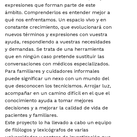
expresiones que forman parte de este
ámbito. Comprenderlos es entender mejor a
qué nos enfrentamos. Un espacio vivo y en
constante crecimiento, que evolucionará con
nuevos términos y expresiones con vuestra
ayuda, respondiendo a vuestras necesidades
y demandas. Se trata de una herramienta
que en ningún caso pretende sustituir las
conversaciones con médicos especializados.
Para familiares y cuidadores informales
puede significar un nexo con un mundo del
que desconocen los tecnicismos. Arrojar luz,
acompañar en un camino difícil en el que el
conocimiento ayuda a tomar mejores
decisiones y a mejorar la calidad de vida de
pacientes y familiares.
Este proyecto lo ha llevado a cabo un equipo
de filólogos y lexicógrafos de varias