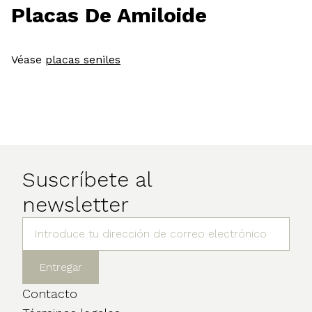
Placas De Amiloide
Véase
placas seniles
Suscríbete al
newsletter
Contacto