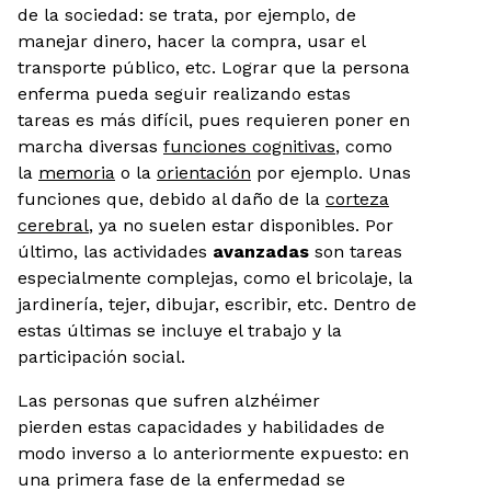
de la sociedad: se trata, por ejemplo, de
manejar dinero, hacer la compra, usar el
transporte público, etc. Lograr que la persona
enferma pueda seguir realizando estas
tareas es más difícil, pues requieren poner en
marcha diversas
funciones cognitivas
, como
la
memoria
o la
orientación
por ejemplo. Unas
funciones que, debido al daño de la
corteza
cerebral
, ya no suelen estar disponibles. Por
último, las actividades
avanzadas
son tareas
especialmente complejas, como el bricolaje, la
jardinería, tejer, dibujar, escribir, etc. Dentro de
estas últimas se incluye el trabajo y la
participación social.
Las personas que sufren alzhéimer
pierden estas capacidades y habilidades de
modo inverso a lo anteriormente expuesto: en
una primera fase de la enfermedad se