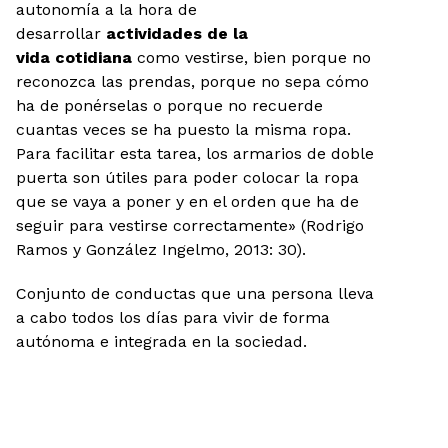
autonomía a la hora de
desarrollar
actividades de la
vida cotidiana
como vestirse, bien porque no
reconozca las prendas, porque no sepa cómo
ha de ponérselas o porque no recuerde
cuantas veces se ha puesto la misma ropa.
Para facilitar esta tarea, los armarios de doble
puerta son útiles para poder colocar la ropa
que se vaya a poner y en el orden que ha de
seguir para vestirse correctamente» (Rodrigo
Ramos y González Ingelmo, 2013: 30).
Conjunto de conductas que una persona lleva
a cabo todos los días para vivir de forma
autónoma e integrada en la sociedad.