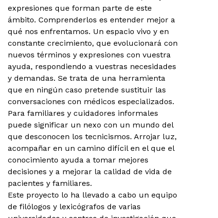
expresiones que forman parte de este
ámbito. Comprenderlos es entender mejor a
qué nos enfrentamos. Un espacio vivo y en
constante crecimiento, que evolucionará con
nuevos términos y expresiones con vuestra
ayuda, respondiendo a vuestras necesidades
y demandas. Se trata de una herramienta
que en ningún caso pretende sustituir las
conversaciones con médicos especializados.
Para familiares y cuidadores informales
puede significar un nexo con un mundo del
que desconocen los tecnicismos. Arrojar luz,
acompañar en un camino difícil en el que el
conocimiento ayuda a tomar mejores
decisiones y a mejorar la calidad de vida de
pacientes y familiares.
Este proyecto lo ha llevado a cabo un equipo
de filólogos y lexicógrafos de varias