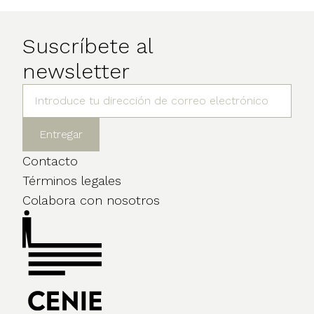
Suscríbete al
newsletter
Contacto
Términos legales
Colabora con nosotros