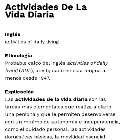
Actividades De La
Vida Diaria
Inglés
activities of daily living
Etimología
Probable calco del inglés
activities of daily
living
(
ADL
), atestiguado en esta lengua al
menos desde 1947.
Explicación
Las
actividades de la vida diaria
son las
tareas más elementales que realiza a diario
una persona y que le permiten desenvolverse
con un mínimo de autonomía e independencia,
como el cuidado personal, las actividades
domésticas básicas, la movilidad esencial,