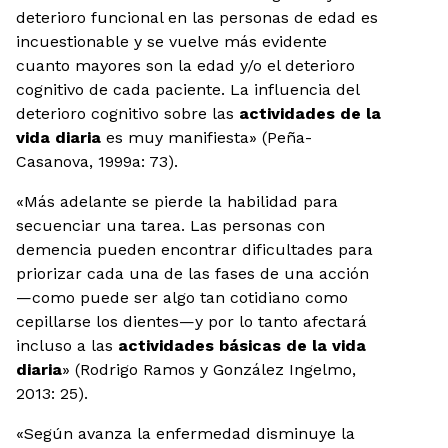
deterioro funcional en las personas de edad es
incuestionable y se vuelve más evidente
cuanto mayores son la edad y/o el deterioro
cognitivo de cada paciente. La influencia del
deterioro cognitivo sobre las
actividades de la
vida diaria
es muy manifiesta» (Peña-
Casanova, 1999a: 73).
«Más adelante se pierde la habilidad para
secuenciar una tarea. Las personas con
demencia pueden encontrar dificultades para
priorizar cada una de las fases de una acción
—como puede ser algo tan cotidiano como
cepillarse los dientes—y por lo tanto afectará
incluso a las
actividades básicas de la vida
diaria
» (Rodrigo Ramos y González Ingelmo,
2013: 25).
«Según avanza la enfermedad disminuye la