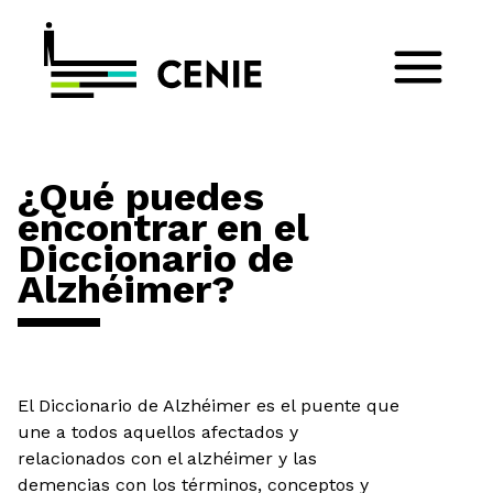
¿Qué puedes
encontrar en el
Diccionario de
Alzhéimer?
El Diccionario de Alzhéimer es el puente que
une a todos aquellos afectados y
relacionados con el alzhéimer y las
demencias con los términos, conceptos y