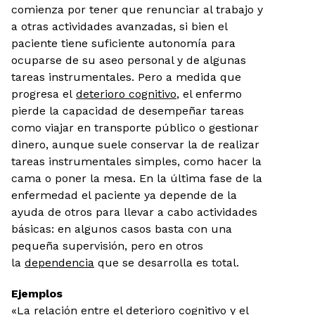
comienza por tener que renunciar al trabajo y
a otras actividades avanzadas, si bien el
paciente tiene suficiente autonomía para
ocuparse de su aseo personal y de algunas
tareas instrumentales. Pero a medida que
progresa el
deterioro cognitivo
, el enfermo
pierde la capacidad de desempeñar tareas
como viajar en transporte público o gestionar
dinero, aunque suele conservar la de realizar
tareas instrumentales simples, como hacer la
cama o poner la mesa. En la última fase de la
enfermedad el paciente ya depende de la
ayuda de otros para llevar a cabo actividades
básicas: en algunos casos basta con una
pequeña supervisión, pero en otros
la
dependencia
que se desarrolla es total.
Ejemplos
«La relación entre el deterioro cognitivo y el