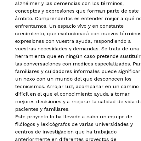
alzhéimer y las demencias con los términos,
conceptos y expresiones que forman parte de este
ámbito. Comprenderlos es entender mejor a qué n
enfrentamos. Un espacio vivo y en constante
crecimiento, que evolucionará con nuevos términos
expresiones con vuestra ayuda, respondiendo a
vuestras necesidades y demandas. Se trata de una
herramienta que en ningún caso pretende sustituir
las conversaciones con médicos especializados. Pa
familiares y cuidadores informales puede significar
un nexo con un mundo del que desconocen los
tecnicismos. Arrojar luz, acompañar en un camino
difícil en el que el conocimiento ayuda a tomar
mejores decisiones y a mejorar la calidad de vida d
pacientes y familiares.
Este proyecto lo ha llevado a cabo un equipo de
filólogos y lexicógrafos de varias universidades y
centros de investigación que ha trabajado
anteriormente en diferentes proyectos de