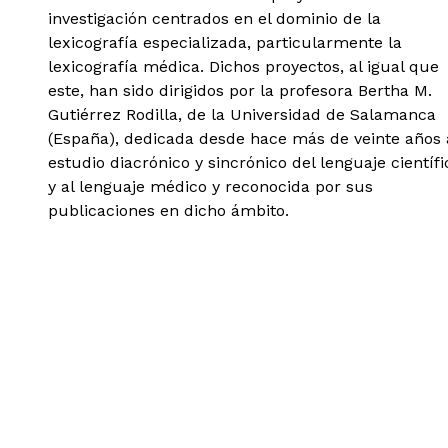
investigación centrados en el dominio de la
lexicografía especializada, particularmente la
lexicografía médica. Dichos proyectos, al igual que
este, han sido dirigidos por la profesora Bertha M.
Gutiérrez Rodilla, de la Universidad de Salamanca
(España), dedicada desde hace más de veinte años 
estudio diacrónico y sincrónico del lenguaje científi
y al lenguaje médico y reconocida por sus
publicaciones en dicho ámbito.